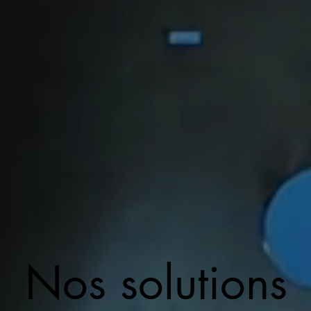
Nos solutions